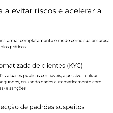
a evitar riscos e acelerar a
transformar completamente o modo como sua empresa
plos práticos:
tomatizada de clientes (KYC)
s e bases públicas confiáveis, é possível realizar
 segundos, cruzando dados automaticamente com
as) e sanções
ecção de padrões suspeitos