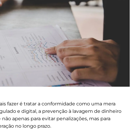
mais fazer é tratar a conformidade como uma mera
ulado e digital, a prevenção à lavagem de dinheiro
 não apenas para evitar penalizações, mas para
ração no longo prazo.