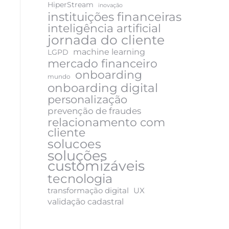
HiperStream
inovação
instituições financeiras
inteligência artificial
jornada do cliente
machine learning
LGPD
mercado financeiro
onboarding
mundo
onboarding digital
personalização
prevenção de fraudes
relacionamento com
cliente
solucoes
soluções
customizáveis
tecnologia
transformação digital
UX
validação cadastral