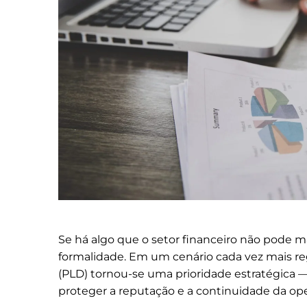
Se há algo que o setor financeiro não pode 
formalidade. Em um cenário cada vez mais reg
(PLD) tornou-se uma prioridade estratégica —
proteger a reputação e a continuidade da ope