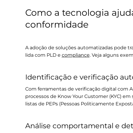
Como a tecnologia ajuda 
conformidade
A adoção de soluções automatizadas pode 
lida com PLD e
compliance
. Veja alguns exem
Identificação e verificação au
Com ferramentas de verificação digital com API
processos de Know Your Customer (KYC) em
listas de PEPs (Pessoas Politicamente Expost
Análise comportamental e det