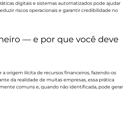
áticas digitais e sistemas automatizados pode ajudar
uzir riscos operacionais e garantir credibilidade no
heiro — e por que você deve
a origem ilícita de recursos financeiros, fazendo-os
ante da realidade de muitas empresas, essa prática
mente comuns e, quando não identificada, pode gerar