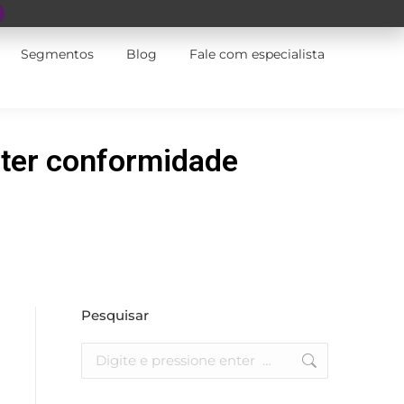
Segmentos
Blog
Fale com especialista
nter conformidade
Pesquisar