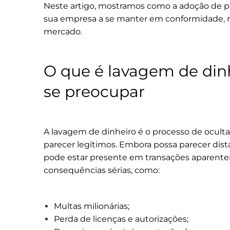
Neste artigo, mostramos como a adoção de pr
sua empresa a se manter em conformidade, red
mercado.
O que é lavagem de din
se preocupar
A lavagem de dinheiro é o processo de ocultar 
parecer legítimos. Embora possa parecer dist
pode estar presente em transações aparente
consequências sérias, como:
Multas milionárias;
Perda de licenças e autorizações;