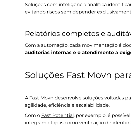
Soluções com inteligência analítica identif
evitando riscos sem depender exclusivament
Relatórios completos e auditá
Com a automação, cada movimentação é docu
auditorias internas e o atendimento a exig
Soluções Fast Movn par
A Fast Movn desenvolve soluções voltadas pa
agilidade, eficiência e escalabilidade.
Com o
Fast Potential
, por exemplo, é possíve
integram etapas como verificação de identidade