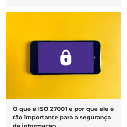
O que é ISO 27001 e por que ele é
tão importante para a segurança
da informação