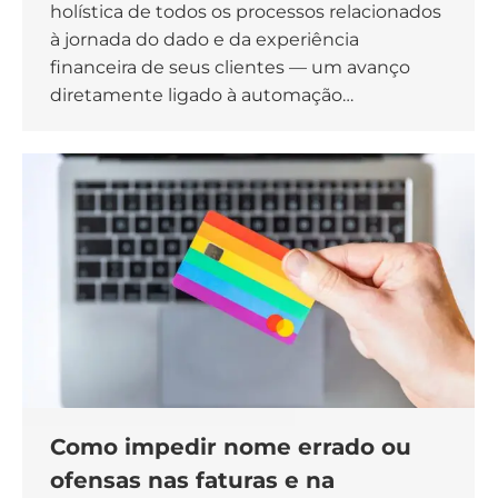
holística de todos os processos relacionados
à jornada do dado e da experiência
financeira de seus clientes — um avanço
diretamente ligado à automação…
Como impedir nome errado ou
ofensas nas faturas e na