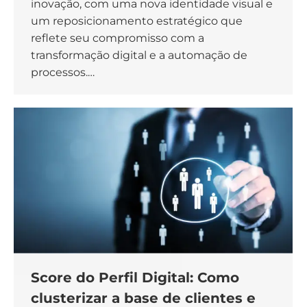
inovação, com uma nova identidade visual e
um reposicionamento estratégico que
reflete seu compromisso com a
transformação digital e a automação de
processos.…
Score do Perfil Digital: Como
clusterizar a base de clientes e