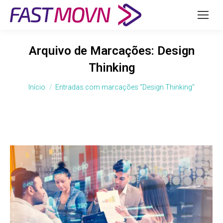
Arquivo de Marcações:
Design
Thinking
Você está aqui:
Início
Entradas com marcações "Design Thinking"