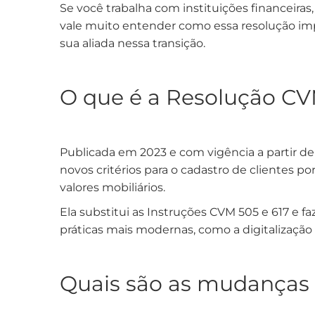
Se você trabalha com instituições financeiras
vale muito entender como essa resolução imp
sua aliada nessa transição.
O que é a Resolução CV
Publicada em 2023 e com vigência a partir de
novos critérios para o cadastro de clientes p
valores mobiliários.
Ela substitui as Instruções CVM 505 e 617 e 
práticas mais modernas, como a digitalização 
Quais são as mudanças 