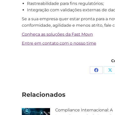
Rastreabilidade para fins regulatórios;
Integração com validações externas de dad
Se a sua empresa quer estar pronta para a no
conformidade, agilidade e menos atrito, fale 
Conheça as soluções da Fast Movn
Entre em contato com o nosso time
C
Relacionados
Compliance Internacional: A