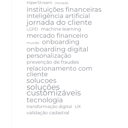
HiperStream
inovação
instituições financeiras
inteligência artificial
jornada do cliente
machine learning
LGPD
mercado financeiro
onboarding
mundo
onboarding digital
personalização
prevenção de fraudes
relacionamento com
cliente
solucoes
soluções
customizáveis
tecnologia
transformação digital
UX
validação cadastral