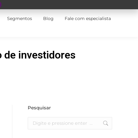
Segmentos
Blog
Fale com especialista
 de investidores
Pesquisar