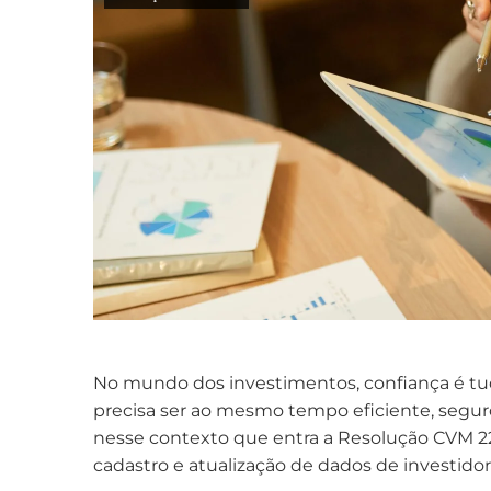
No mundo dos investimentos, confiança é tudo
precisa ser ao mesmo tempo eficiente, segur
nesse contexto que entra a Resolução CVM 22
cadastro e atualização de dados de investidore