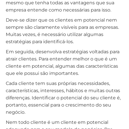
mesmo que tenha todas as vantagens que sua
empresa entende como necessárias para isso.
Deve-se dizer que os clientes em potencial nem
sempre são claramente visíveis para as empresas.
Muitas vezes, é necessário utilizar algumas
estratégias para identificá-los.
Em seguida, desenvolva estratégias voltadas para
atrair clientes. Para entender melhor o que é um
cliente em potencial, algumas das características
que ele possui são importantes.
Cada cliente tem suas próprias necessidades,
características, interesses, hábitos e muitas outras
diferenças. Identificar o potencial do seu cliente é,
portanto, essencial para o crescimento do seu
negócio.
Nem todo cliente é um cliente em potencial