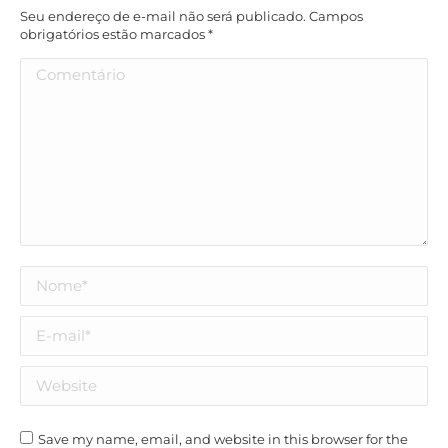
Seu endereço de e-mail não será publicado. Campos
obrigatórios estão marcados
*
Comentário
Nome *
E-mail *
Website
Save my name, email, and website in this browser for the