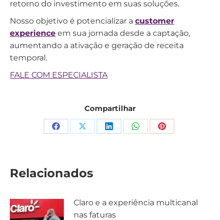
retorno do investimento em suas soluções.
Nosso objetivo é potencializar a
customer
experience
em sua jornada desde a captação,
aumentando a ativação e geração de receita
temporal.
FALE COM ESPECIALISTA
Compartilhar
Relacionados
Claro e a experiência multicanal
nas faturas