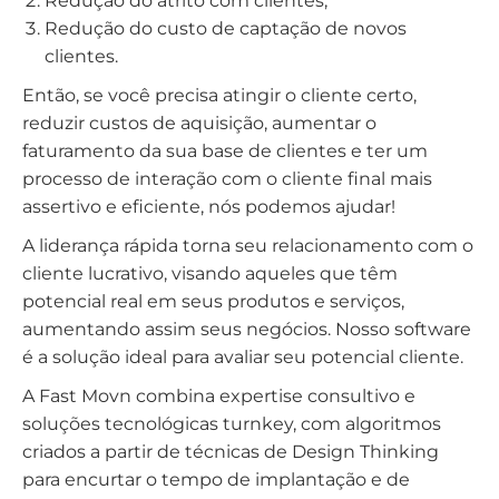
Redução do atrito com clientes;
Redução do custo de captação de novos
clientes.
Então, se você precisa atingir o cliente certo,
reduzir custos de aquisição, aumentar o
faturamento da sua base de clientes e ter um
processo de interação com o cliente final mais
assertivo e eficiente, nós podemos ajudar!
A liderança rápida torna seu relacionamento com o
cliente lucrativo, visando aqueles que têm
potencial real em seus produtos e serviços,
aumentando assim seus negócios. Nosso software
é a solução ideal para avaliar seu potencial cliente.
A Fast Movn combina expertise consultivo e
soluções tecnológicas turnkey, com algoritmos
criados a partir de técnicas de Design Thinking
para encurtar o tempo de implantação e de