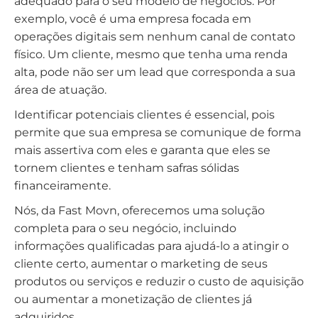
adequado para o seu modelo de negócios. Por
exemplo, você é uma empresa focada em
operações digitais sem nenhum canal de contato
físico. Um cliente, mesmo que tenha uma renda
alta, pode não ser um lead que corresponda a sua
área de atuação.
Identificar potenciais clientes é essencial, pois
permite que sua empresa se comunique de forma
mais assertiva com eles e garanta que eles se
tornem clientes e tenham safras sólidas
financeiramente.
Nós, da Fast Movn, oferecemos uma solução
completa para o seu negócio, incluindo
informações qualificadas para ajudá-lo a atingir o
cliente certo, aumentar o marketing de seus
produtos ou serviços e reduzir o custo de aquisição
ou aumentar a monetização de clientes já
adquiridos.