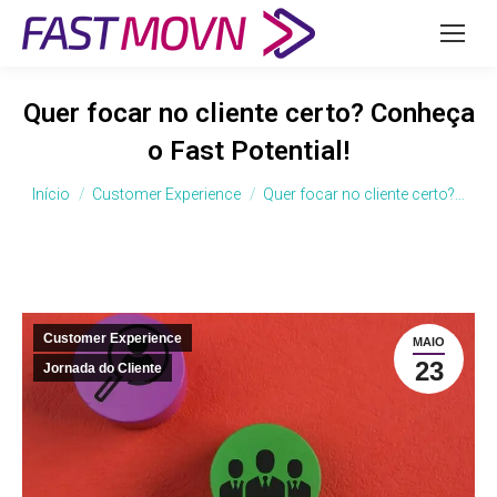
Quer focar no cliente certo? Conheça
o Fast Potential!
Você está aqui:
Início
Customer Experience
Quer focar no cliente certo?…
Customer Experience
MAIO
23
Jornada do Cliente