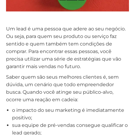
Um lead é uma pessoa que adere ao seu negócio.
Ou seja, para quem seu produto ou serviço faz
sentido e quem também tem condições de
comprar. Para encontrar essas pessoas, você
precisa utilizar uma série de estratégias que vão
garantir mais vendas no futuro.
Saber quem são seus melhores clientes é, sem
dúvida, um cenário que todo empreendedor
busca. Quando você atinge seu público-alvo,
ocorre uma reação em cadeia:
o impacto do seu marketing é imediatamente
positivo;
sua equipe de pré-vendas consegue qualificar o
lead gerado;