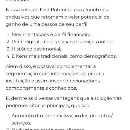
Nossa solução Fast Potencial usa algoritmos
exclusivos que retornam o valor potencial de
ganho de uma pessoa de seu perfil:
Movimentações e perfil financeiro;
Perfil digital – redes sociais e serviços online;
Histórico patrimonial;
E itens mais tradicionais, como demográficos.
Além disso, é possível complementar a
segmentação com informações da própria
instituição e assim inserir direcionadores
comportamentais conhecidos.
E, dentre as diversas vantagens que a solução traz,
podemos citar as principais, que são:
Aumento da comercialização dos produtos/
serviços;