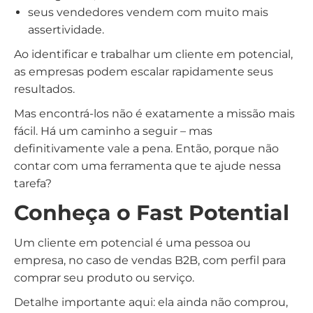
seus vendedores vendem com muito mais
assertividade.
Ao identificar e trabalhar um cliente em potencial,
as empresas podem escalar rapidamente seus
resultados.
Mas encontrá-los não é exatamente a missão mais
fácil. Há um caminho a seguir – mas
definitivamente vale a pena. Então, porque não
contar com uma ferramenta que te ajude nessa
tarefa?
Conheça o Fast Potential
Um cliente em potencial é uma pessoa ou
empresa, no caso de vendas B2B, com perfil para
comprar seu produto ou serviço.
Detalhe importante aqui: ela ainda não comprou,