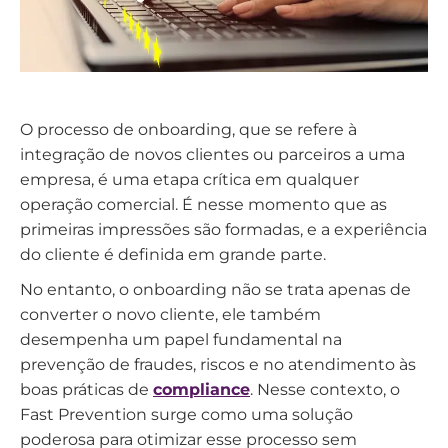
O processo de onboarding, que se refere à
integração de novos clientes ou parceiros a uma
empresa, é uma etapa crítica em qualquer
operação comercial. É nesse momento que as
primeiras impressões são formadas, e a experiência
do cliente é definida em grande parte.
No entanto, o onboarding não se trata apenas de
converter o novo cliente, ele também
desempenha um papel fundamental na
prevenção de fraudes, riscos e no atendimento às
boas práticas de
compliance
. Nesse contexto, o
Fast Prevention surge como uma solução
poderosa para otimizar esse processo sem