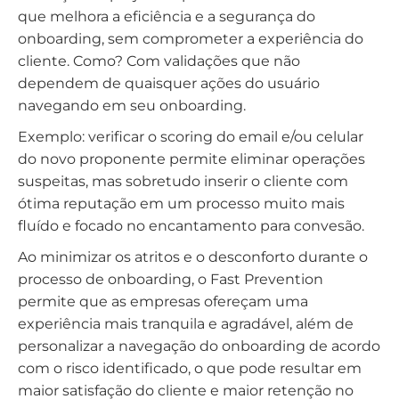
que melhora a eficiência e a segurança do
onboarding, sem comprometer a experiência do
cliente. Como? Com validações que não
dependem de quaisquer ações do usuário
navegando em seu onboarding.
Exemplo: verificar o scoring do email e/ou celular
do novo proponente permite eliminar operações
suspeitas, mas sobretudo inserir o cliente com
ótima reputação em um processo muito mais
fluído e focado no encantamento para convesão.
Ao minimizar os atritos e o desconforto durante o
processo de onboarding, o Fast Prevention
permite que as empresas ofereçam uma
experiência mais tranquila e agradável, além de
personalizar a navegação do onboarding de acordo
com o risco identificado, o que pode resultar em
maior satisfação do cliente e maior retenção no