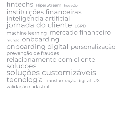
fintechs
HiperStream
inovação
instituições financeiras
inteligência artificial
jornada do cliente
LGPD
mercado financeiro
machine learning
onboarding
mundo
onboarding digital
personalização
prevenção de fraudes
relacionamento com cliente
solucoes
soluções customizáveis
tecnologia
transformação digital
UX
validação cadastral