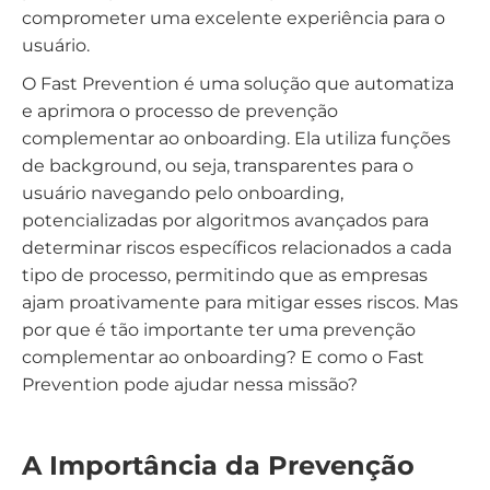
comprometer uma excelente experiência para o
usuário.
O Fast Prevention é uma solução que automatiza
e aprimora o processo de prevenção
complementar ao onboarding. Ela utiliza funções
de background, ou seja, transparentes para o
usuário navegando pelo onboarding,
potencializadas por algoritmos avançados para
determinar riscos específicos relacionados a cada
tipo de processo, permitindo que as empresas
ajam proativamente para mitigar esses riscos. Mas
por que é tão importante ter uma prevenção
complementar ao onboarding? E como o Fast
Prevention pode ajudar nessa missão?
A Importância da Prevenção