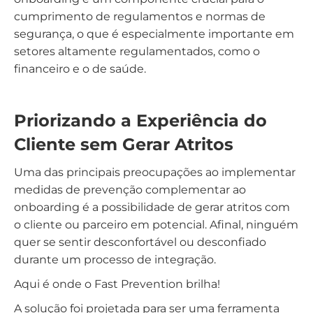
cumprimento de regulamentos e normas de
segurança, o que é especialmente importante em
setores altamente regulamentados, como o
financeiro e o de saúde.
Priorizando a Experiência do
Cliente sem Gerar Atritos
Uma das principais preocupações ao implementar
medidas de prevenção complementar ao
onboarding é a possibilidade de gerar atritos com
o cliente ou parceiro em potencial. Afinal, ninguém
quer se sentir desconfortável ou desconfiado
durante um processo de integração.
Aqui é onde o Fast Prevention brilha!
A solução foi projetada para ser uma ferramenta