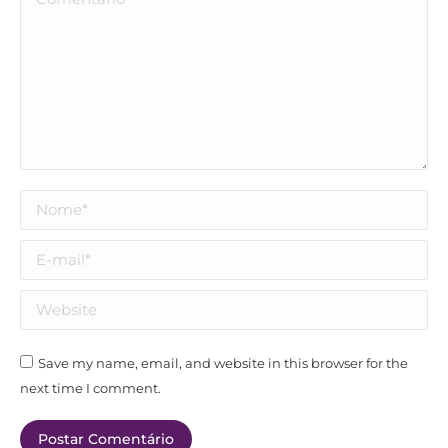
Nome *
E-mail *
Website
Save my name, email, and website in this browser for the
next time I comment.
Postar Comentário