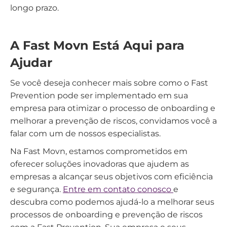
longo prazo.
A Fast Movn Está Aqui para
Ajudar
Se você deseja conhecer mais sobre como o Fast
Prevention pode ser implementado em sua
empresa para otimizar o processo de onboarding e
melhorar a prevenção de riscos, convidamos você a
falar com um de nossos especialistas.
Na Fast Movn, estamos comprometidos em
oferecer soluções inovadoras que ajudem as
empresas a alcançar seus objetivos com eficiência
e segurança.
Entre em contato conosco
e
descubra como podemos ajudá-lo a melhorar seus
processos de onboarding e prevenção de riscos