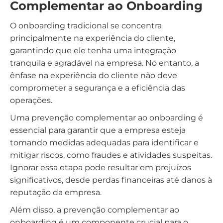
Complementar ao Onboarding
O onboarding tradicional se concentra
principalmente na experiência do cliente,
garantindo que ele tenha uma integração
tranquila e agradável na empresa. No entanto, a
ênfase na experiência do cliente não deve
comprometer a segurança e a eficiência das
operações.
Uma prevenção complementar ao onboarding é
essencial para garantir que a empresa esteja
tomando medidas adequadas para identificar e
mitigar riscos, como fraudes e atividades suspeitas.
Ignorar essa etapa pode resultar em prejuízos
significativos, desde perdas financeiras até danos à
reputação da empresa.
Além disso, a prevenção complementar ao
onboarding é um componente crucial para o