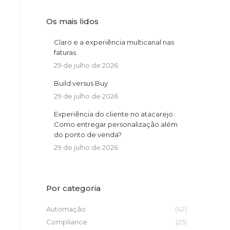
Os mais lidos
Claro e a experiência multicanal nas
faturas
29 de julho de 2026
Build versus Buy
29 de julho de 2026
Experiência do cliente no atacarejo:
Como entregar personalização além
do ponto de venda?
29 de julho de 2026
Por categoria
Automação
(42)
Compliance
(25)