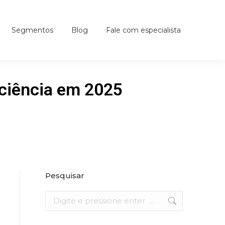
Segmentos
Blog
Fale com especialista
iciência em 2025
Pesquisar