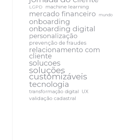
machine learning
LGPD
mercado financeiro
mundo
onboarding
onboarding digital
personalização
prevenção de fraudes
relacionamento com
cliente
solucoes
soluções
customizáveis
tecnologia
transformação digital
UX
validação cadastral