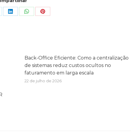
ompartilhar
Back-Office Eficiente: Como a centralização
de sistemas reduz custos ocultos no
faturamento em larga escala
22 de julho de 2026
R