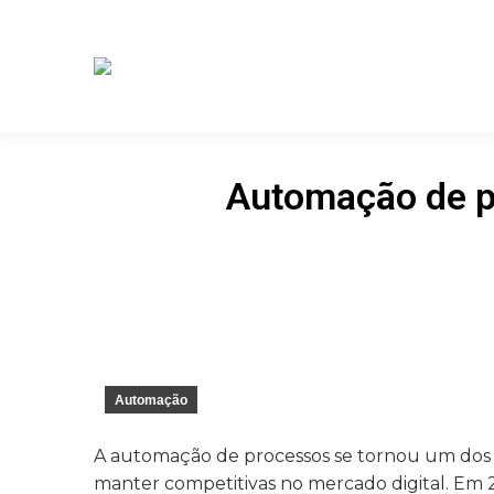
Automação de pr
Automação
A automação de processos se tornou um dos 
manter competitivas no mercado digital. Em 