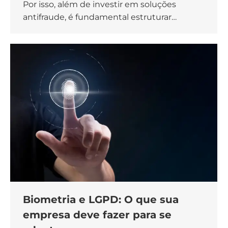
Por isso, além de investir em soluções
antifraude, é fundamental estruturar…
Biometria e LGPD: O que sua
empresa deve fazer para se