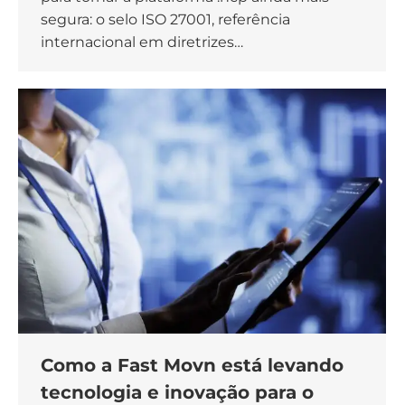
segura: o selo ISO 27001, referência
internacional em diretrizes…
Como a Fast Movn está levando
tecnologia e inovação para o