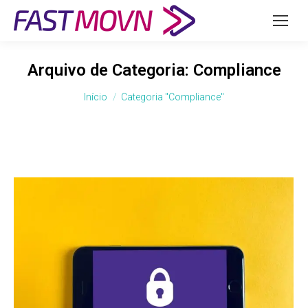
Arquivo de Categoria:
Compliance
Você está aqui:
Início
Categoria "Compliance"